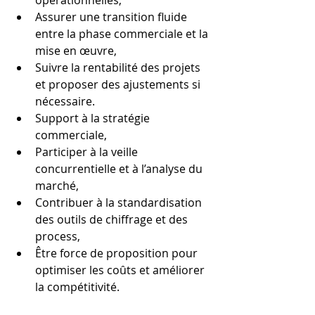
opérationnelles,
Assurer une transition fluide 
entre la phase commerciale et la 
mise en œuvre,
Suivre la rentabilité des projets 
et proposer des ajustements si 
nécessaire.
Support à la stratégie 
commerciale,
Participer à la veille 
concurrentielle et à l’analyse du 
marché,
Contribuer à la standardisation 
des outils de chiffrage et des 
process,
Être force de proposition pour 
optimiser les coûts et améliorer 
la compétitivité.