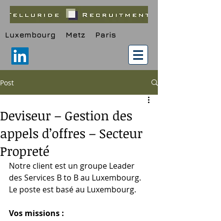
Luxembourg Metz Paris
Post
Deviseur – Gestion des
appels d’offres – Secteur
Propreté
Notre client est un groupe Leader 
des Services B to B au Luxembourg. 
Le poste est basé au Luxembourg.
Vos missions :