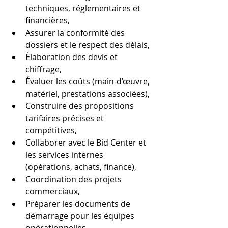
techniques, réglementaires et 
financières,
Assurer la conformité des 
dossiers et le respect des délais,
Élaboration des devis et 
chiffrage,
Évaluer les coûts (main-d’œuvre, 
matériel, prestations associées),
Construire des propositions 
tarifaires précises et 
compétitives,
Collaborer avec le Bid Center et 
les services internes 
(opérations, achats, finance),
Coordination des projets 
commerciaux,
Préparer les documents de 
démarrage pour les équipes 