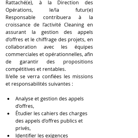
Rattaché(e), à la Direction des 
Opérations, le/la futur(e) 
Responsable contribuera à la 
croissance de l’activité Cleaning en 
assurant la gestion des appels 
d’offres et le chiffrage des projets, en 
collaboration avec les équipes 
commerciales et opérationnelles, afin 
de garantir des propositions 
compétitives et rentables.
Il/elle se verra confiées les missions 
et responsabilités suivantes :
Analyse et gestion des appels 
d’offres,
Étudier les cahiers des charges 
des appels d’offres publics et 
privés,
Identifier les exigences 