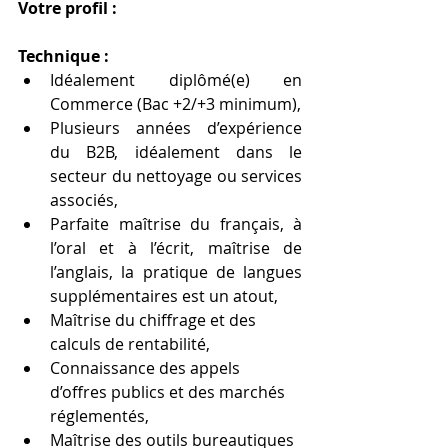
Votre profil :
Technique :
Idéalement diplômé(e) en 
Commerce (Bac +2/+3 minimum),
Plusieurs années d’expérience 
du B2B, idéalement dans le 
secteur du nettoyage ou services 
associés,
Parfaite maîtrise du français, à 
l’oral et à l’écrit, maîtrise de 
l’anglais, la pratique de langues 
supplémentaires est un atout,
Maîtrise du chiffrage et des 
calculs de rentabilité,
Connaissance des appels 
d’offres publics et des marchés 
réglementés,
Maîtrise des outils bureautiques 